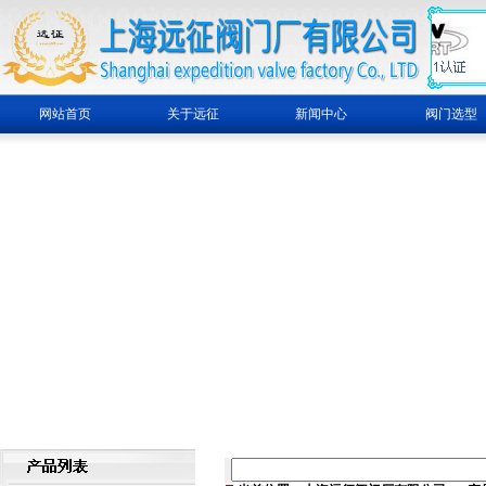
网站首页
关于远征
新闻中心
阀门选型