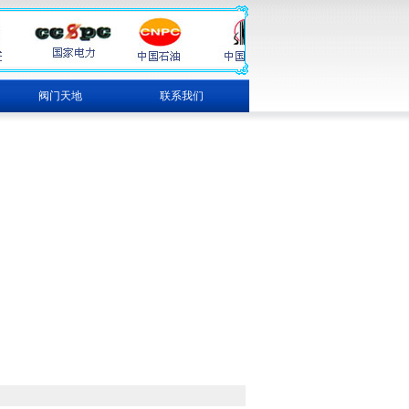
阀门天地
联系我们