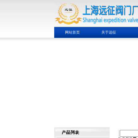
网站首页
关于远征