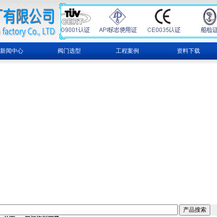
新闻中心
阀门选型
工程案例
资料下载